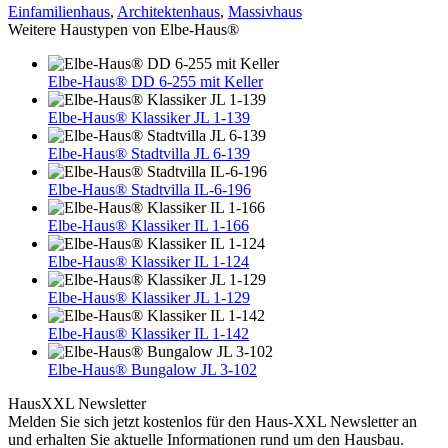
Einfamilienhaus
,
Architektenhaus
,
Massivhaus
Weitere Haustypen von Elbe-Haus®
Elbe-Haus® DD 6-255 mit Keller
Elbe-Haus® Klassiker JL 1-139
Elbe-Haus® Stadtvilla JL 6-139
Elbe-Haus® Stadtvilla IL-6-196
Elbe-Haus® Klassiker IL 1-166
Elbe-Haus® Klassiker IL 1-124
Elbe-Haus® Klassiker JL 1-129
Elbe-Haus® Klassiker IL 1-142
Elbe-Haus® Bungalow JL 3-102
HausXXL Newsletter
Melden Sie sich jetzt kostenlos für den Haus-XXL Newsletter an
und erhalten Sie aktuelle Informationen rund um den Hausbau.