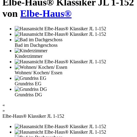
Elbe-Haus® Klassiker JL 1-152
von
Elbe-Haus®
Bad im Dachgeschoss
Kinderzimmer
Wohnen/ Kochen/ Essen
Grundriss EG
Grundriss DG
«
»
Elbe-Haus® Klassiker JL 1-152