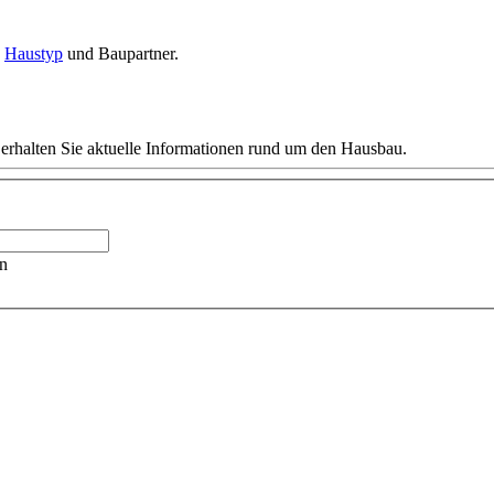
n
Haustyp
und Baupartner.
 erhalten Sie aktuelle Informationen rund um den Hausbau.
n