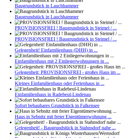
Baugrundstück in Lauchhammer
Baugrundstück in Lauchhammer
PROVISIONSFREI ! Baugrundstück in Steimel / ...
PROVISIONSFREI ! Baugrundstück in Steimel / ...
Gelegenheit! Einfamilienhaus (DHH) in ...
Einfamilienhaus mit 2 Einliegerwohnungen in ...
Gelegenheit: PROVISIONSFREI - großes Haus im ...
Kleines Einfamilienhaus oder Ferienhaus in ...
Einfamilienhaus in Radebeul-Lindenau
Sofort bebaubares Grundstück in Falkensee
Haus in Sebnitz mit freier Eigentümerwohnung ...
Gelegenheit! - Baugrundstück in Stahnsdorf nahe ...