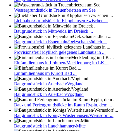
Wassergrundstück in Treuenbrietzen am See
Liebhaber-Grundstück in Klipphausen zwischen ...
Baugrundstück in Mittweida im Dreieck ...
Baugrundstück in Espenhain/Oelzschau südlich ...
Provisionsfrei! idyllisch gelegenes Landhaus in ...
Einfamilienhaus in Lohmen/Mecklenburg im LK ...
Einfamilienhaus im Kurort Bad ...
Baugrundstück in Auerbach/Vogtland
Baugrundstück in Auerbach/Vogtland
Bau- und Feriengrundstücke im Raum Rypin, dem ...
Baugrundstück in Königs Wusterhausen/Wernsdorf ...
Baugrundstück in Lauchhammer-Mitte