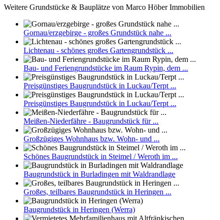
Weitere Grundstücke & Bauplätze von Marco Höber Immobilien
Gornau/erzgebirge - großes Grundstück nahe ...
Lichtenau - schönes großes Gartengrundstück ...
Bau- und Feriengrundstücke im Raum Rypin, dem ...
Preisgünstiges Baugrundstück in Luckau/Terpt ...
Preisgünstiges Baugrundstück in Luckau/Terpt ...
Meißen-Niederfähre - Baugrundstück für ...
Großzügiges Wohnhaus bzw. Wohn- und ...
Schönes Baugrundstück in Steimel / Weroth im ...
Baugrundstück in Burladingen mit Waldrandlage
Großes, teilbares Baugrundstück in Heringen ...
Baugrundstück in Heringen (Werra)