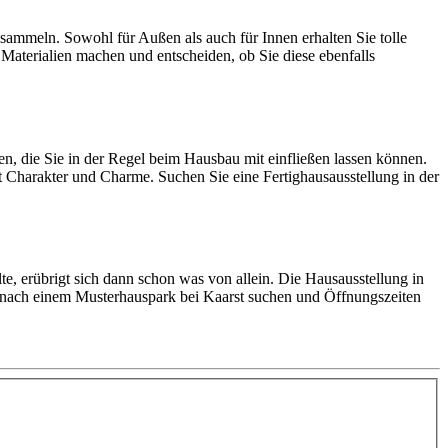
mmeln. Sowohl für Außen als auch für Innen erhalten Sie tolle
aterialien machen und entscheiden, ob Sie diese ebenfalls
, die Sie in der Regel beim Hausbau mit einfließen lassen können.
 Charakter und Charme. Suchen Sie eine Fertighausausstellung in der
te, erübrigt sich dann schon was von allein. Die Hausausstellung in
 nach einem Musterhauspark bei Kaarst suchen und Öffnungszeiten