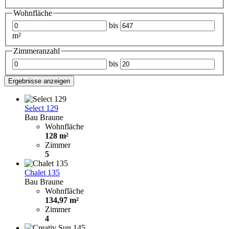
Wohnfläche
bis
m²
Zimmeranzahl
bis
Ergebnisse anzeigen
Select 129
Bau Braune
Wohnfläche
128 m²
Zimmer
5
Chalet 135
Bau Braune
Wohnfläche
134,97 m²
Zimmer
4