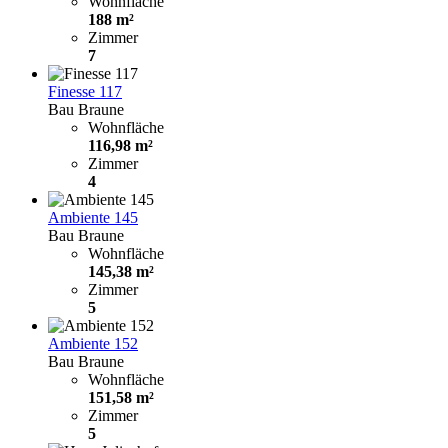
Wohnfläche
188 m²
Zimmer
7
Finesse 117
Bau Braune
Wohnfläche
116,98 m²
Zimmer
4
Ambiente 145
Bau Braune
Wohnfläche
145,38 m²
Zimmer
5
Ambiente 152
Bau Braune
Wohnfläche
151,58 m²
Zimmer
5