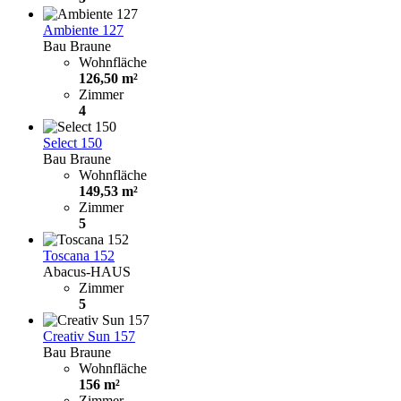
Ambiente 127
Bau Braune
Wohnfläche
126,50 m²
Zimmer
4
Select 150
Bau Braune
Wohnfläche
149,53 m²
Zimmer
5
Toscana 152
Abacus-HAUS
Zimmer
5
Creativ Sun 157
Bau Braune
Wohnfläche
156 m²
Zimmer