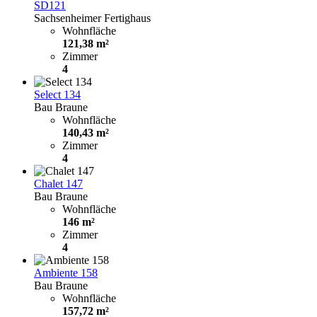
SD121
Sachsenheimer Fertighaus
Wohnfläche
121,38 m²
Zimmer
4
Select 134
Bau Braune
Wohnfläche
140,43 m²
Zimmer
4
Chalet 147
Bau Braune
Wohnfläche
146 m²
Zimmer
4
Ambiente 158
Bau Braune
Wohnfläche
157,72 m²