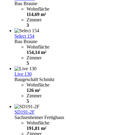
Bau Braune
Wohnfläche
114,69 m²
Zimmer
3
Select 154
Bau Braune
Wohnfläche
154,14 m²
Zimmer
5
Live 130
Baugeschäft Schmitz
Wohnfläche
126 m²
Zimmer
5
SD191-2F
Sachsenheimer Fertighaus
Wohnfläche
191,81 m²
Zimmer