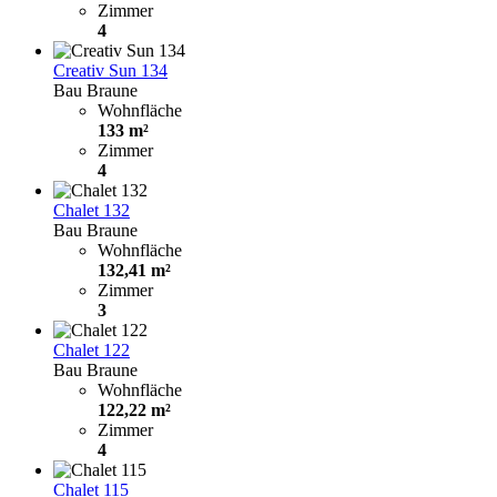
Zimmer
4
Creativ Sun 134
Bau Braune
Wohnfläche
133 m²
Zimmer
4
Chalet 132
Bau Braune
Wohnfläche
132,41 m²
Zimmer
3
Chalet 122
Bau Braune
Wohnfläche
122,22 m²
Zimmer
4
Chalet 115