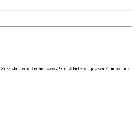
 Zusätzlich erfüllt er auf wenig Grundfläche mit großen Zimmern im