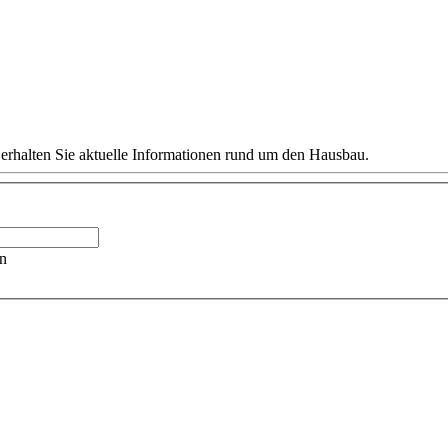
 erhalten Sie aktuelle Informationen rund um den Hausbau.
n