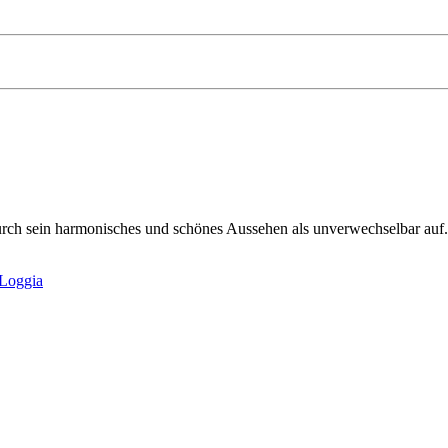
durch sein harmonisches und schönes Aussehen als unverwechselbar auf.
Loggia