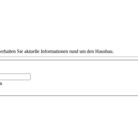
 erhalten Sie aktuelle Informationen rund um den Hausbau.
n