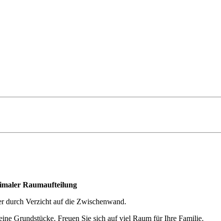
timaler Raumaufteilung
 durch Verzicht auf die Zwischenwand.
eine Grundstücke. Freuen Sie sich auf viel Raum für Ihre Familie.