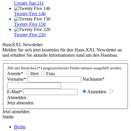
Creativ Sun 211
Twenty Five 146
Twenty Five 150
Twenty Five 220
HausXXL Newsletter
Melden Sie sich jetzt kostenlos für den Haus-XXL Newsletter an
und erhalten Sie aktuelle Informationen rund um den Hausbau.
Alle mit Sternchen (*) ausgezeichneten Felder müssen ausgefüllt werden.
Anrede*
Herr
Frau
Vorname*
Nachname*
E-Mail*
Anmelden
Abmelden
Jetzt absenden
Jetzt anmelden
Städte
Berlin