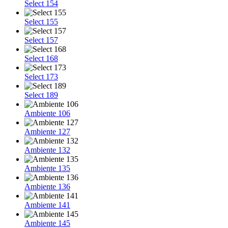
Select 154
Select 155
Select 157
Select 168
Select 173
Select 189
Ambiente 106
Ambiente 127
Ambiente 132
Ambiente 135
Ambiente 136
Ambiente 141
Ambiente 145