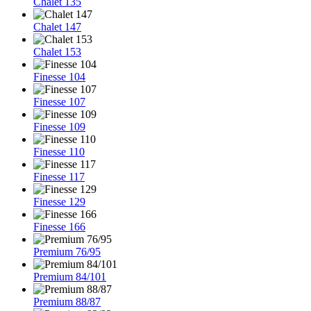
Chalet 135
Chalet 147
Chalet 153
Finesse 104
Finesse 107
Finesse 109
Finesse 110
Finesse 117
Finesse 129
Finesse 166
Premium 76/95
Premium 84/101
Premium 88/87