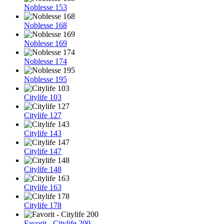
Noblesse 153
Noblesse 168
Noblesse 169
Noblesse 174
Noblesse 195
Citylife 103
Citylife 127
Citylife 143
Citylife 147
Citylife 148
Citylife 163
Citylife 178
Favorit - Citylife 200