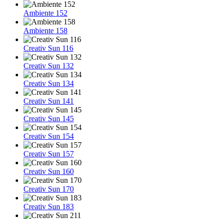
Ambiente 152
Ambiente 158
Creativ Sun 116
Creativ Sun 132
Creativ Sun 134
Creativ Sun 141
Creativ Sun 145
Creativ Sun 154
Creativ Sun 157
Creativ Sun 160
Creativ Sun 170
Creativ Sun 183