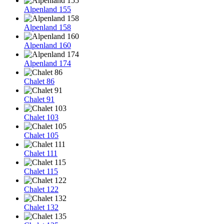
Alpenland 155
Alpenland 158
Alpenland 160
Alpenland 174
Chalet 86
Chalet 91
Chalet 103
Chalet 105
Chalet 111
Chalet 115
Chalet 122
Chalet 132