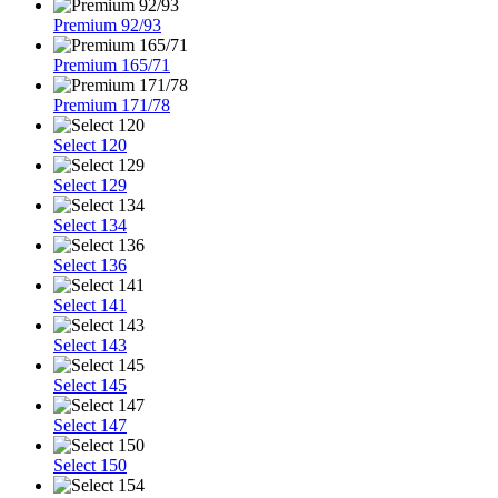
Premium 92/93
Premium 165/71
Premium 171/78
Select 120
Select 129
Select 134
Select 136
Select 141
Select 143
Select 145
Select 147
Select 150