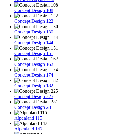
Concept Design 108
Concept Design 122
Concept Design 130
Concept Design 144
Concept Design 151
Concept Design 162
Concept Design 174
Concept Design 182
Concept Design 225
Concept Design 281
Alpenland 115
Alpenland 147