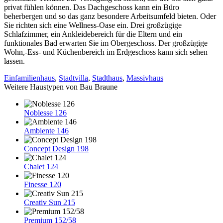
privat fühlen können. Das Dachgeschoss kann ein Büro
beherbergen und so das ganz besondere Arbeitsumfeld bieten. Oder
Sie richten sich eine Wellness-Oase ein. Drei großzügige
Schlafzimmer, ein Ankleidebereich für die Eltern und ein
funktionales Bad erwarten Sie im Obergeschoss. Der großzügige
Wohn,-Ess- und Küchenbereich im Erdgeschoss kann sich sehen
lassen.
Einfamilienhaus
,
Stadtvilla
,
Stadthaus
,
Massivhaus
Weitere Haustypen von Bau Braune
Noblesse 126
Ambiente 146
Concept Design 198
Chalet 124
Finesse 120
Creativ Sun 215
Premium 152/58