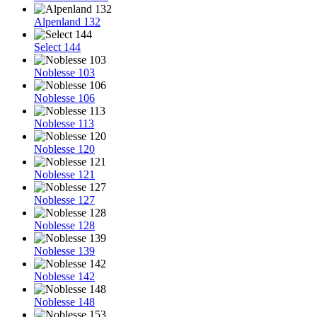
Alpenland 132
Select 144
Noblesse 103
Noblesse 106
Noblesse 113
Noblesse 120
Noblesse 121
Noblesse 127
Noblesse 128
Noblesse 139
Noblesse 142
Noblesse 148