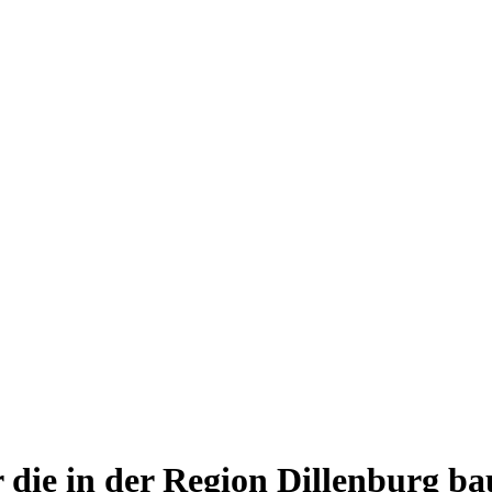
die in der Region Dillenburg ba