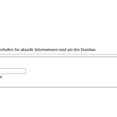
 erhalten Sie aktuelle Informationen rund um den Hausbau.
n