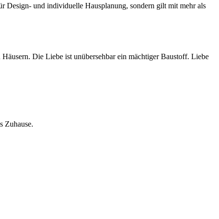
Design- und individuelle Hausplanung, sondern gilt mit mehr als
Häusern. Die Liebe ist unübersehbar ein mächtiger Baustoff. Liebe
es Zuhause.