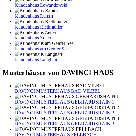
Kundenhaus Lewandowski
Kundenhaus Ramm
Kundenhaus Riethmüller
Kundenhaus Zeiler
Kundenhaus am Genfer See
Kundenhaus Langhart
Musterhäuser von DAVINCI HAUS
DAVINCI MUSTERHAUS BAD VILBEL
DAVINCI MUSTERHAUS GEBHARDSHAIN 1
DAVINCI MUSTERHAUS GEBHARDSHAIN 2
DAVINCI MUSTERHAUS GEBHARDSHAIN 3
DAVINCI MUSTERHAUS FELLBACH