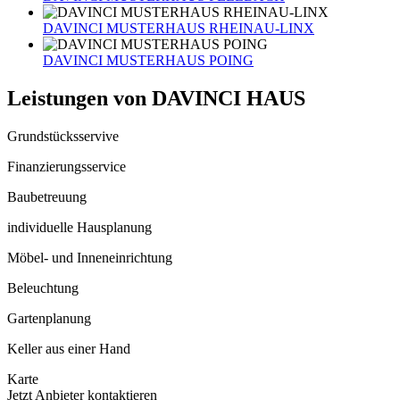
DAVINCI MUSTERHAUS RHEINAU-LINX
DAVINCI MUSTERHAUS POING
Leistungen von DAVINCI HAUS
Grundstücksservive
Finanzierungsservice
Baubetreuung
individuelle Hausplanung
Möbel- und Inneneinrichtung
Beleuchtung
Gartenplanung
Keller aus einer Hand
Karte
Jetzt Anbieter kontaktieren