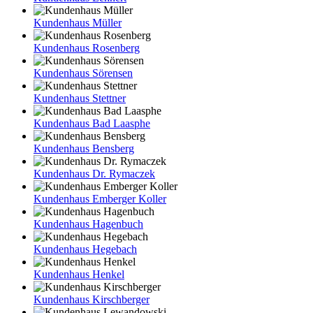
Kundenhaus Müller
Kundenhaus Rosenberg
Kundenhaus Sörensen
Kundenhaus Stettner
Kundenhaus Bad Laasphe
Kundenhaus Bensberg
Kundenhaus Dr. Rymaczek
Kundenhaus Emberger Koller
Kundenhaus Hagenbuch
Kundenhaus Hegebach
Kundenhaus Henkel
Kundenhaus Kirschberger