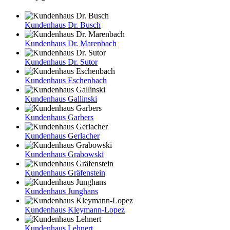
Kundenhaus Dr. Busch
Kundenhaus Dr. Marenbach
Kundenhaus Dr. Sutor
Kundenhaus Eschenbach
Kundenhaus Gallinski
Kundenhaus Garbers
Kundenhaus Gerlacher
Kundenhaus Grabowski
Kundenhaus Gräfenstein
Kundenhaus Junghans
Kundenhaus Kleymann-Lopez
Kundenhaus Lehnert