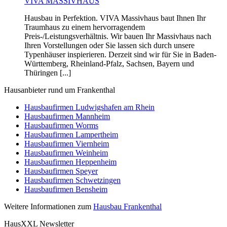
VIVA MASSIVHAUS
Hausbau in Perfektion. VIVA Massivhaus baut Ihnen Ihr
Traumhaus zu einem hervorragendem
Preis-/Leistungsverhältnis. Wir bauen Ihr Massivhaus nach
Ihren Vorstellungen oder Sie lassen sich durch unsere
Typenhäuser inspierieren. Derzeit sind wir für Sie in Baden-
Württemberg, Rheinland-Pfalz, Sachsen, Bayern und
Thüringen [...]
Hausanbieter rund um Frankenthal
Hausbaufirmen Ludwigshafen am Rhein
Hausbaufirmen Mannheim
Hausbaufirmen Worms
Hausbaufirmen Lampertheim
Hausbaufirmen Viernheim
Hausbaufirmen Weinheim
Hausbaufirmen Heppenheim
Hausbaufirmen Speyer
Hausbaufirmen Schwetzingen
Hausbaufirmen Bensheim
Weitere Informationen zum
Hausbau Frankenthal
HausXXL Newsletter