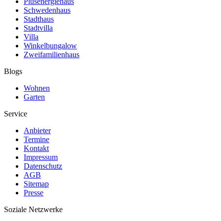
Plusenergiehaus
Schwedenhaus
Stadthaus
Stadtvilla
Villa
Winkelbungalow
Zweifamilienhaus
Blogs
Wohnen
Garten
Service
Anbieter
Termine
Kontakt
Impressum
Datenschutz
AGB
Sitemap
Presse
Soziale Netzwerke