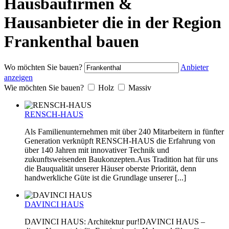
Hausbaufirmen &
Hausanbieter die in der Region
Frankenthal bauen
Wo möchten Sie bauen?
Anbieter
anzeigen
Wie möchten Sie bauen?
Holz
Massiv
RENSCH-HAUS
Als Familienunternehmen mit über 240 Mitarbeitern in fünfter
Generation verknüpft RENSCH-HAUS die Erfahrung von
über 140 Jahren mit innovativer Technik und
zukunftsweisenden Baukonzepten.Aus Tradition hat für uns
die Bauqualität unserer Häuser oberste Priorität, denn
handwerkliche Güte ist die Grundlage unserer [...]
DAVINCI HAUS
DAVINCI HAUS: Architektur pur!DAVINCI HAUS –