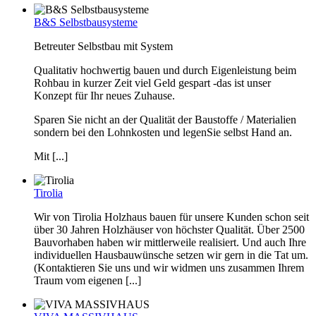
B&S Selbstbausysteme
Betreuter Selbstbau mit System
Qualitativ hochwertig bauen und durch Eigenleistung beim
Rohbau in kurzer Zeit viel Geld gespart -das ist unser
Konzept für Ihr neues Zuhause.
Sparen Sie nicht an der Qualität der Baustoffe / Materialien
sondern bei den Lohnkosten und legenSie selbst Hand an.
Mit [...]
Tirolia
Wir von Tirolia Holzhaus bauen für unsere Kunden schon seit
über 30 Jahren Holzhäuser von höchster Qualität. Über 2500
Bauvorhaben haben wir mittlerweile realisiert. Und auch Ihre
individuellen Hausbauwünsche setzen wir gern in die Tat um.
(Kontaktieren Sie uns und wir widmen uns zusammen Ihrem
Traum vom eigenen [...]