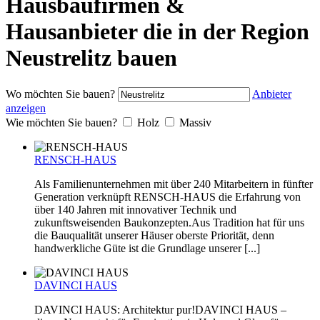
Hausbaufirmen &
Hausanbieter die in der Region
Neustrelitz bauen
Wo möchten Sie bauen?
Anbieter
anzeigen
Wie möchten Sie bauen?
Holz
Massiv
RENSCH-HAUS
Als Familienunternehmen mit über 240 Mitarbeitern in fünfter
Generation verknüpft RENSCH-HAUS die Erfahrung von
über 140 Jahren mit innovativer Technik und
zukunftsweisenden Baukonzepten.Aus Tradition hat für uns
die Bauqualität unserer Häuser oberste Priorität, denn
handwerkliche Güte ist die Grundlage unserer [...]
DAVINCI HAUS
DAVINCI HAUS: Architektur pur!DAVINCI HAUS –