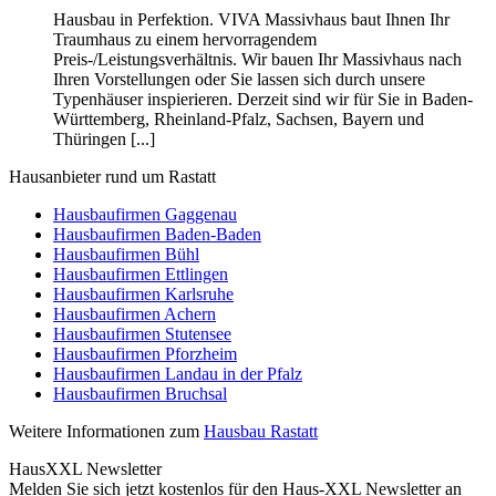
Hausbau in Perfektion. VIVA Massivhaus baut Ihnen Ihr
Traumhaus zu einem hervorragendem
Preis-/Leistungsverhältnis. Wir bauen Ihr Massivhaus nach
Ihren Vorstellungen oder Sie lassen sich durch unsere
Typenhäuser inspierieren. Derzeit sind wir für Sie in Baden-
Württemberg, Rheinland-Pfalz, Sachsen, Bayern und
Thüringen [...]
Hausanbieter rund um Rastatt
Hausbaufirmen Gaggenau
Hausbaufirmen Baden-Baden
Hausbaufirmen Bühl
Hausbaufirmen Ettlingen
Hausbaufirmen Karlsruhe
Hausbaufirmen Achern
Hausbaufirmen Stutensee
Hausbaufirmen Pforzheim
Hausbaufirmen Landau in der Pfalz
Hausbaufirmen Bruchsal
Weitere Informationen zum
Hausbau Rastatt
HausXXL Newsletter
Melden Sie sich jetzt kostenlos für den Haus-XXL Newsletter an