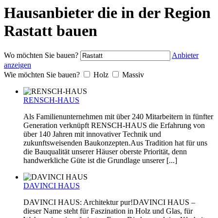
Hausanbieter die in der Region
Rastatt bauen
Wo möchten Sie bauen?
Anbieter
anzeigen
Wie möchten Sie bauen?
Holz
Massiv
RENSCH-HAUS
Als Familienunternehmen mit über 240 Mitarbeitern in fünfter
Generation verknüpft RENSCH-HAUS die Erfahrung von
über 140 Jahren mit innovativer Technik und
zukunftsweisenden Baukonzepten.Aus Tradition hat für uns
die Bauqualität unserer Häuser oberste Priorität, denn
handwerkliche Güte ist die Grundlage unserer [...]
DAVINCI HAUS
DAVINCI HAUS: Architektur pur!DAVINCI HAUS –
dieser Name steht für Faszination in Holz und Glas, für