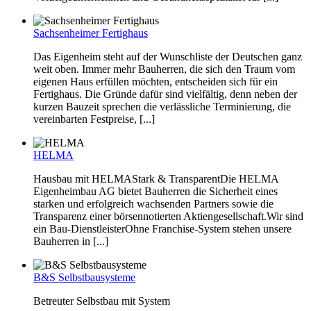
Sachsenheimer Fertighaus
Das Eigenheim steht auf der Wunschliste der Deutschen ganz
weit oben. Immer mehr Bauherren, die sich den Traum vom
eigenen Haus erfüllen möchten, entscheiden sich für ein
Fertighaus. Die Gründe dafür sind vielfältig, denn neben der
kurzen Bauzeit sprechen die verlässliche Terminierung, die
vereinbarten Festpreise, [...]
HELMA
Hausbau mit HELMAStark & TransparentDie HELMA
Eigenheimbau AG bietet Bauherren die Sicherheit eines
starken und erfolgreich wachsenden Partners sowie die
Transparenz einer börsennotierten Aktiengesellschaft.Wir sind
ein Bau-DienstleisterOhne Franchise-System stehen unsere
Bauherren in [...]
B&S Selbstbausysteme
Betreuter Selbstbau mit System