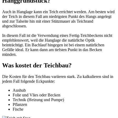
Hanggrundstück?
Auch in Hanglage kann ein Teich errichtet werden. Am besten wird
der Teich in diesem Fall am niedrigsten Punkt des Hangs angelegt
und zur Talseite hin mit einer Stützmauer als Teichrand
abgeschlossen.
In diesem Fall ist die Verwendung eines Fertig-Teichbeckens nicht
empfehlenswert, weil die Hanglage die natürliche Optik
beinträchtigt. Ein Bachlauf hingegen ist bei einem natürlichen
Gefälle ideal. Er kann dann am tiefsten Punkt in das Becken
münden.
Was kostet der Teichbau?
Die Kosten für den Teichbau variieren stark. Zu kalkulieren sind in
jedem Fall folgende Eckpunkte:
Aushub
Folie und Vlies oder Becken
Technik (Heizung und Pumpe)
Pflanzen
Fische