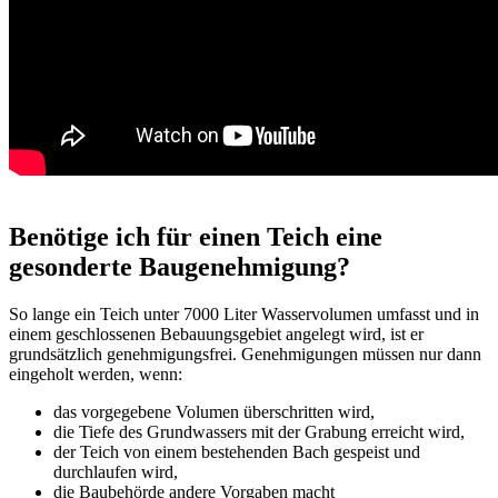
Benötige ich für einen Teich eine
gesonderte Baugenehmigung?
So lange ein Teich unter 7000 Liter Wasservolumen umfasst und in
einem geschlossenen Bebauungsgebiet angelegt wird, ist er
grundsätzlich genehmigungsfrei. Genehmigungen müssen nur dann
eingeholt werden, wenn:
das vorgegebene Volumen überschritten wird,
die Tiefe des Grundwassers mit der Grabung erreicht wird,
der Teich von einem bestehenden Bach gespeist und
durchlaufen wird,
die Baubehörde andere Vorgaben macht