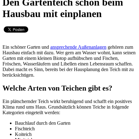
Den Gartenteich schon beim
Hausbau mit einplanen
Ein schöner Garten und
ansprechende Außenanlagen
gehören zum
Hausbau einfach mit dazu. Wer gern am Wasser wohnt, kann seinen
Garten mit einem kleinen Biotop aufhübschen und Fischen,
Fröschen, Wasserläufern und Libellen einen Lebensraum schaffen.
Dabei macht es Sinn, bereits bei der Hausplanung den Teich mit zu
berücksichtigen.
Welche Arten von Teichen gibt es?
Ein plätschernder Teich wirkt beruhigend und schafft ein positives
Klima rund ums Haus. Grundsätzlich können Teiche in folgende
Kategorien eingeteilt werden:
Bauchlauf durch den Garten
Fischteich
Koiteich