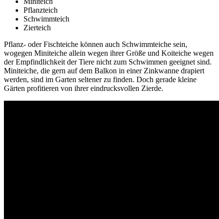
Miniteich
Pflanzteich
Schwimmteich
Zierteich
Pflanz- oder Fischteiche können auch Schwimmteiche sein,
wogegen Miniteiche allein wegen ihrer Größe und Koiteiche wegen
der Empfindlichkeit der Tiere nicht zum Schwimmen geeignet sind.
Miniteiche, die gern auf dem Balkon in einer Zinkwanne drapiert
werden, sind im Garten seltener zu finden. Doch gerade kleine
Gärten profitieren von ihrer eindrucksvollen Zierde.