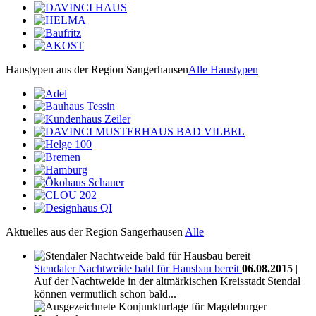
Haustypen aus der Region Sangerhausen
Alle Haustypen
Aktuelles aus der Region Sangerhausen
Alle
Stendaler Nachtweide bald für Hausbau bereit
06.08.2015
|
Auf der Nachtweide in der altmärkischen Kreisstadt Stendal
können vermutlich schon bald...