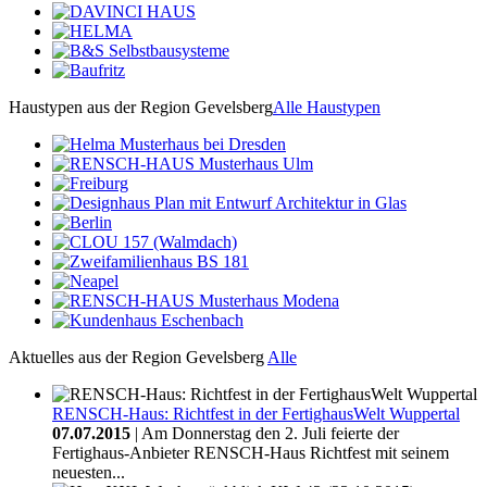
Haustypen aus der Region Gevelsberg
Alle Haustypen
Aktuelles aus der Region Gevelsberg
Alle
RENSCH-Haus: Richtfest in der FertighausWelt Wuppertal
07.07.2015
| Am Donnerstag den 2. Juli feierte der
Fertighaus-Anbieter RENSCH-Haus Richtfest mit seinem
neuesten...