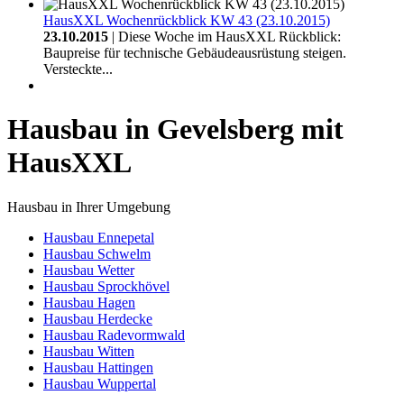
HausXXL Wochenrückblick KW 43 (23.10.2015)
23.10.2015
| Diese Woche im HausXXL Rückblick:
Baupreise für technische Gebäudeausrüstung steigen.
Versteckte...
Hausbau in Gevelsberg mit
HausXXL
Hausbau in Ihrer Umgebung
Hausbau Ennepetal
Hausbau Schwelm
Hausbau Wetter
Hausbau Sprockhövel
Hausbau Hagen
Hausbau Herdecke
Hausbau Radevormwald
Hausbau Witten
Hausbau Hattingen
Hausbau Wuppertal