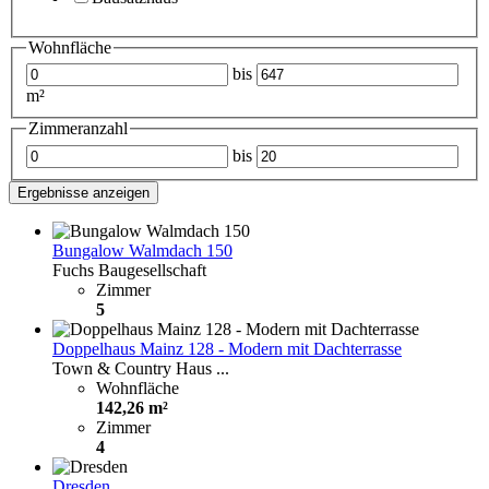
Wohnfläche
bis
m²
Zimmeranzahl
bis
Ergebnisse anzeigen
Bungalow Walmdach 150
Fuchs Baugesellschaft
Zimmer
5
Doppelhaus Mainz 128 - Modern mit Dachterrasse
Town & Country Haus ...
Wohnfläche
142,26 m²
Zimmer
4
Dresden