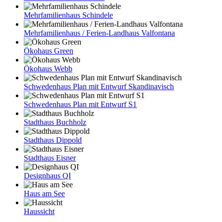
Mehrfamilienhaus Schindele
Mehrfamilienhaus / Ferien-Landhaus Valfontana
Ökohaus Green
Ökohaus Webb
Schwedenhaus Plan mit Entwurf Skandinavisch
Schwedenhaus Plan mit Entwurf S1
Stadthaus Buchholz
Stadthaus Dippold
Stadthaus Eisner
Designhaus QI
Haus am See
Haussicht