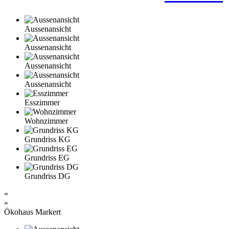
Aussenansicht
Aussenansicht
Aussenansicht
Aussenansicht
Esszimmer
Wohnzimmer
Grundriss KG
Grundriss EG
Grundriss DG
«
»
Ökohaus Markert