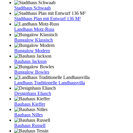
Stadthaus Schwaab
Stadthaus Plan mit Entwurf 136 M²
Landhaus Motz-Russ
Bungalow Klassisch
Bungalow Modern
Bauhaus Jackson
Bungalow Bowles
Landhaus Traditionelle Landhausvilla
Designhaus Eliasch
Bauhaus Kieffer
Bauhaus Nilles
Bauhaus Russell