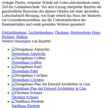
verlegte Dielen, verputzte Wände mit Lehm und montierte einen
Teil der Gebäudetechnik. Vor dem Einzug überprüfte Baufritz die
ganzheitliche Bauweise des alpinen Objekts mit einer speziellen
Luftschadstoff-Messung. Am Ende erhielt das Haus der Markerts
ein Gesundheitszertifikat, das die Unbedenklichkeit der
Baumaterialien und somit gesundes Wohnen garantiert.
Einfamilienhaus
,
Architektenhaus
,
Ökohaus
,
Barrierefreies Haus
,
Biohaus
,
Balkon
Weitere Haustypen von Baufritz
Designhaus Alpenchic
Designhaus Griffen
Designhaus Patel
Designhaus Crichton
Designhaus Plan mit Entwurf Architektur in Glas
Ökohaus Schauer
Stadthaus Riederle