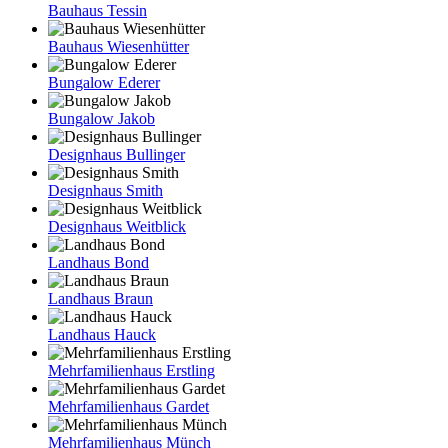
Bauhaus Tessin
Bauhaus Wiesenhütter
Bungalow Ederer
Bungalow Jakob
Designhaus Bullinger
Designhaus Smith
Designhaus Weitblick
Landhaus Bond
Landhaus Braun
Landhaus Hauck
Mehrfamilienhaus Erstling
Mehrfamilienhaus Gardet
Mehrfamilienhaus Münch